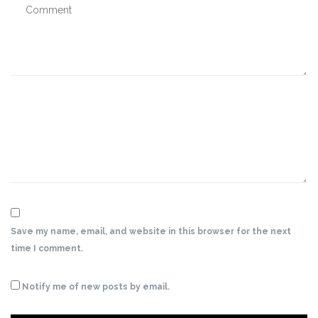
Save my name, email, and website in this browser for the next
time I comment.
Notify me of new posts by email.