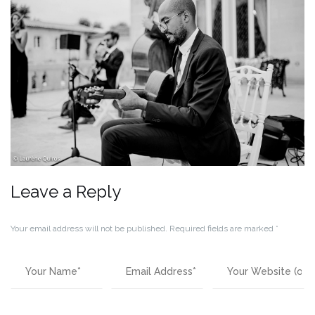
Leave a Reply
Your email address will not be published.
Required fields are marked
*